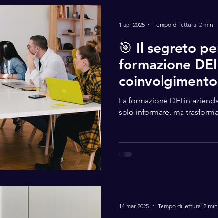
1 apr 2025
Tempo di lettura: 2 min
🎯 Il segreto pe
formazione DEI 
coinvolgimento
La formazione DEI in azienda
solo informare, ma trasform
14 mar 2025
Tempo di lettura: 2 min