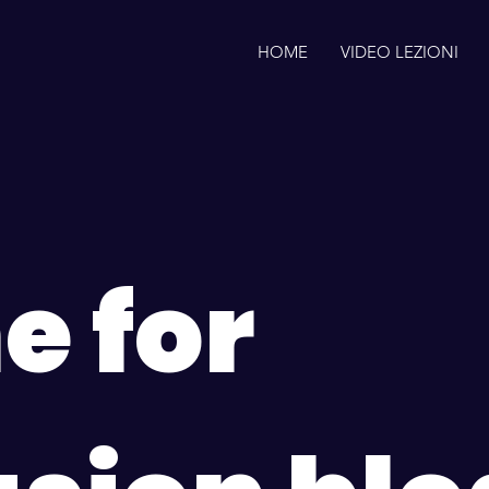
HOME
VIDEO LEZIONI
 for