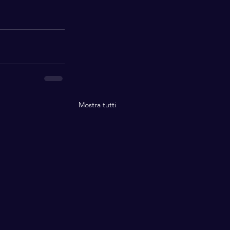
Mostra tutti