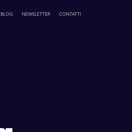
BLOG
NEWSLETTER
CONTATTI