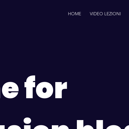
HOME
VIDEO LEZIONI
 for